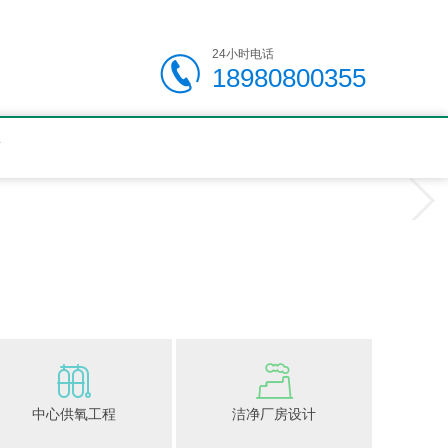
24小时电话
18980800355
答
中心供氧工程
洁净厂房设计