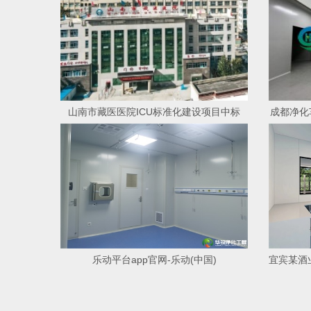
山南市藏医医院ICU标准化建设项目中标
成都净化
乐动平台app官网-乐动(中国)