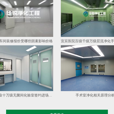
车间装修报价受哪些因素影响价格
宜宾某酒业十万级无菌间化验室签约进场施工
手术室净化相关原理分