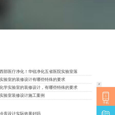
西部医疗净化！华锐净化五省医院实验室落
实验室的装修设计有哪些特殊的要求
x
化学实验室的装修设计，有哪些特殊的要求
实验室装修设计施工案例
手机
冷库设计实际效果好吗