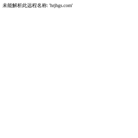
未能解析此远程名称: 'hrjhgs.com'