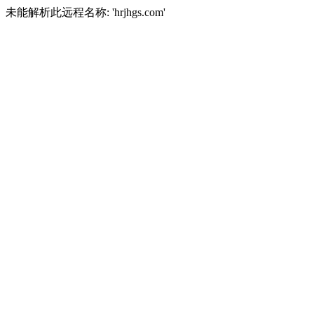
未能解析此远程名称: 'hrjhgs.com'