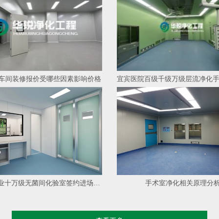
车间装修报价受哪些因素影响价格
宜宾某酒业十万级无菌间化验室签约进场施工
手术室净化相关原理分