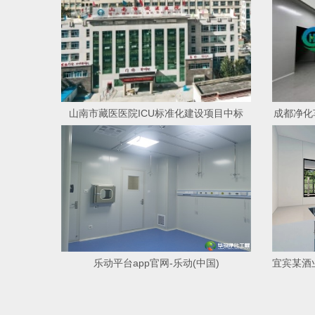
山南市藏医医院ICU标准化建设项目中标
成都净化
乐动平台app官网-乐动(中国)