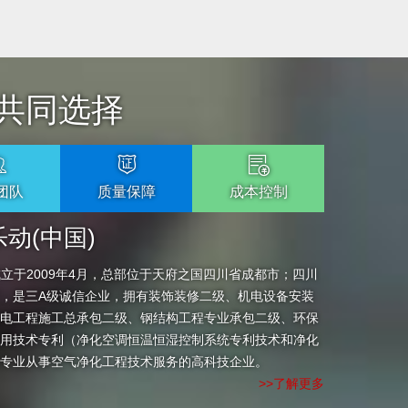
共同选择
团队
质量保障
成本控制
乐动(中国)
 成立于2009年4月，总部位于天府之国四川省成都市；四川
认证，是三A级诚信企业，拥有装饰装修二级、机电设备安装
电工程施工总承包二级、钢结构工程专业承包二级、环保
用技术专利（净化空调恒温恒湿控制系统专利技术和净化
专业从事空气净化工程技术服务的高科技企业。
>>了解更多