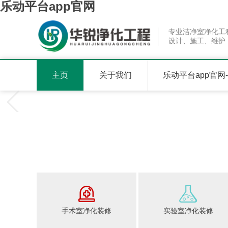
乐动平台app官网
专业洁净室净化工
设计、施工、维护
主页
关于我们
乐动平台app官网-
手术室净化装修
实验室净化装修