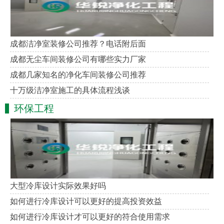
成都洁净室装修公司推荐？电话附后面
成都无尘车间装修公司有哪些实力厂家
成都几家知名的净化车间装修公司推荐
十万级洁净室施工的具体流程浅谈
环保工程
大型冷库设计实际效果好吗
如何进行冷库设计可以更好的提高投资效益
如何进行冷库设计才可以更好的符合使用需求