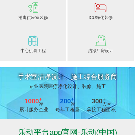
设计 / 施工
标准 / 检测
13年经验值得信赖
13年经验值得信赖
消毒供应室装修
ICU净化装修
安全 / 快速
设计 / 施工
13年经验值得信赖
13年经验值得信赖
中心供氧工程
洁净厂房设计
标准 / 检测
安全 / 快速
手术室洁净设计、施工综合服务商
13年经验值得信赖
13年经验值得信赖
专业医院医疗净化设计、装修、施工
+
+
+
1000
200
300
家
家
万㎡
累计服务企业
每年工程量
承接工程面积
乐动平台app官网-乐动(中国)