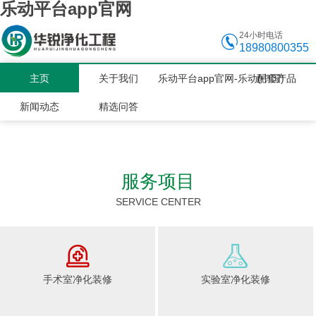
乐动平台app官网
24小时电话
18980800355
主页
关于我们
乐动平台app官网-乐动(中国)
配套产品
新闻动态
精选问答
服务项目
SERVICE CENTER
手术室净化装修
实验室净化装修