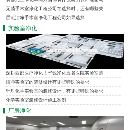
无菌手术室净化工程公司在选择时，还有哪些关
层流洁净手术室净化工程公司如果选择
实验室净化
深耕西部医疗净化！华锐净化五省医院实验室落
洁净实验室的装修设计有哪些特殊的要求
针对化学实验室的装修设计，有哪些特殊的要求
化学实验室装修设计施工案例
厂房净化