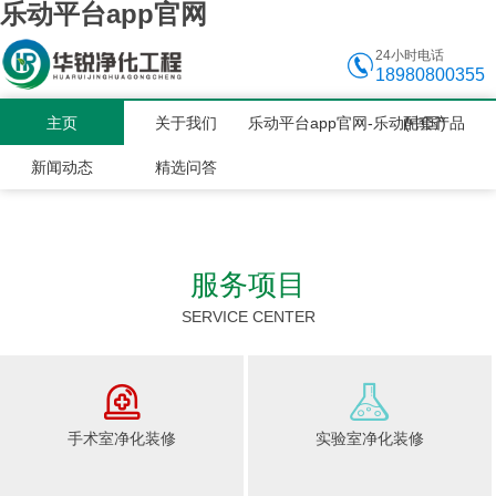
乐动平台app官网
24小时电话
18980800355
主页
关于我们
乐动平台app官网-乐动(中国)
配套产品
新闻动态
精选问答
服务项目
SERVICE CENTER
手术室净化装修
实验室净化装修