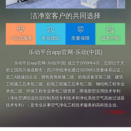
洁净室客户的共同选择
一站式服务
专业团队
质量保障
成本控制
乐动平台app官网-乐动(中国)
乐动平台app官网-乐动(中国) 成立于2009年4月，总部位于天
府之国四川省成都市；四川华锐净化通过ISO9001质量体系认证，
是三A级诚信企业，拥有装饰装修二级、机电设备安装二级、建筑
工程施工总承包二级、机电工程施工总承包二级、钢结构工程专业
承包二级、环保工程专业承包二级资质，两项新型实用技术专利
（净化空调恒温恒湿控制系统专利技术和净化系统空气高效过滤器
技术专利）；是专业从事空气净化工程技术服务的高科技企业。
>>了解更多