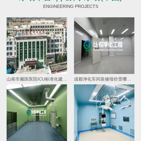
ENGINEERING PROJECTS
山南市藏医医院ICU标准化建设项目中标
成都净化车间装修报价受哪些因素影响价格