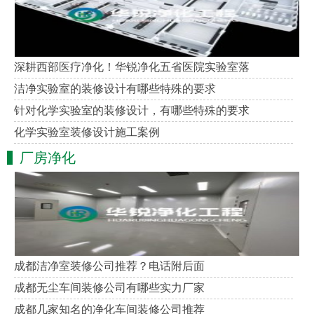
深耕西部医疗净化！华锐净化五省医院实验室落
洁净实验室的装修设计有哪些特殊的要求
针对化学实验室的装修设计，有哪些特殊的要求
化学实验室装修设计施工案例
厂房净化
成都洁净室装修公司推荐？电话附后面
成都无尘车间装修公司有哪些实力厂家
成都几家知名的净化车间装修公司推荐