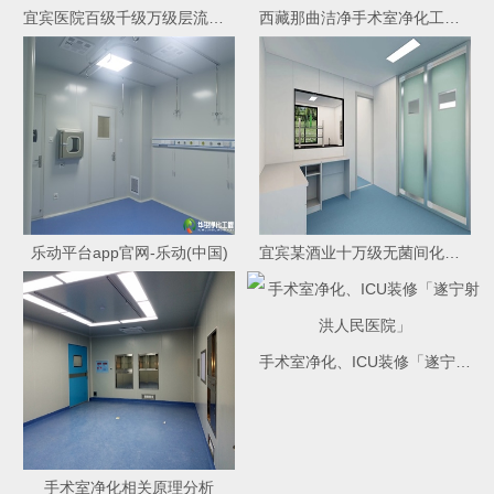
宜宾医院百级千级万级层流净化手术室装修施工竣工效果
西藏那曲洁净手术室净化工程装修进场施工
乐动平台app官网-乐动(中国)
宜宾某酒业十万级无菌间化验室签约进场施工
手术室净化、ICU装修「遂宁射洪人民医院」
手术室净化相关原理分析