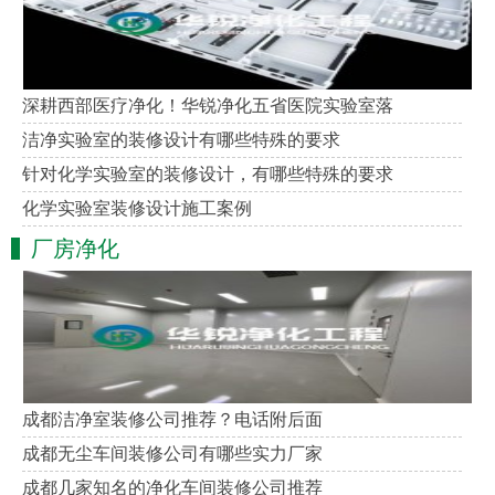
深耕西部医疗净化！华锐净化五省医院实验室落
洁净实验室的装修设计有哪些特殊的要求
针对化学实验室的装修设计，有哪些特殊的要求
化学实验室装修设计施工案例
厂房净化
成都洁净室装修公司推荐？电话附后面
成都无尘车间装修公司有哪些实力厂家
成都几家知名的净化车间装修公司推荐