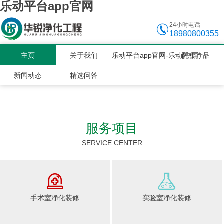
乐动平台app官网
24小时电话
18980800355
主页
关于我们
乐动平台app官网-乐动(中国)
配套产品
新闻动态
精选问答
服务项目
SERVICE CENTER
手术室净化装修
实验室净化装修