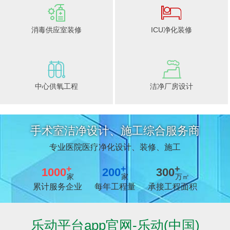
设计 / 施工
标准 / 检测
13年经验值得信赖
13年经验值得信赖
消毒供应室装修
ICU净化装修
安全 / 快速
设计 / 施工
13年经验值得信赖
13年经验值得信赖
中心供氧工程
洁净厂房设计
标准 / 检测
安全 / 快速
手术室洁净设计、施工综合服务商
13年经验值得信赖
13年经验值得信赖
专业医院医疗净化设计、装修、施工
+
+
+
1000
200
300
家
家
万㎡
累计服务企业
每年工程量
承接工程面积
乐动平台app官网-乐动(中国)