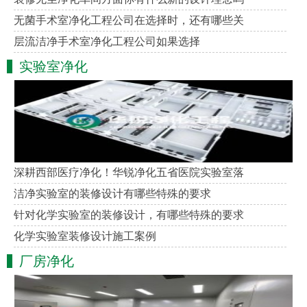
无菌手术室净化工程公司在选择时，还有哪些关
层流洁净手术室净化工程公司如果选择
实验室净化
深耕西部医疗净化！华锐净化五省医院实验室落
洁净实验室的装修设计有哪些特殊的要求
针对化学实验室的装修设计，有哪些特殊的要求
化学实验室装修设计施工案例
厂房净化