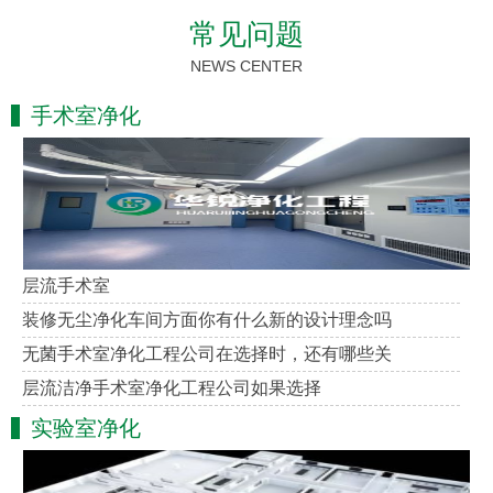
常见问题
NEWS CENTER
手术室净化
层流手术室
装修无尘净化车间方面你有什么新的设计理念吗
无菌手术室净化工程公司在选择时，还有哪些关
层流洁净手术室净化工程公司如果选择
实验室净化