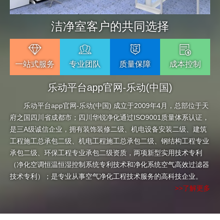
洁净室客户的共同选择
一站式服务
专业团队
质量保障
成本控制
乐动平台app官网-乐动(中国)
乐动平台app官网-乐动(中国) 成立于2009年4月，总部位于天
府之国四川省成都市；四川华锐净化通过ISO9001质量体系认证，
是三A级诚信企业，拥有装饰装修二级、机电设备安装二级、建筑
工程施工总承包二级、机电工程施工总承包二级、钢结构工程专业
承包二级、环保工程专业承包二级资质，两项新型实用技术专利
（净化空调恒温恒湿控制系统专利技术和净化系统空气高效过滤器
技术专利）；是专业从事空气净化工程技术服务的高科技企业。
>>了解更多