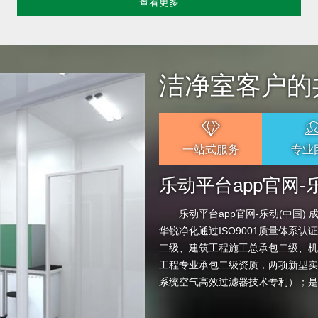
查看更多
洁净室客户的
一站式服务
专业
乐动平台app官网-
乐动平台app官网-乐动(中国)
华锐净化通过ISO9001质量体系
二级、建筑工程施工总承包二级、机
工程专业承包二级资质，两项新型实
系统空气高效过滤器技术专利）；是