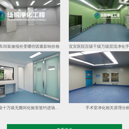
车间装修报价受哪些因素影响价格
宜宾某酒业十万级无菌间化验室签约进场施工
手术室净化相关原理分