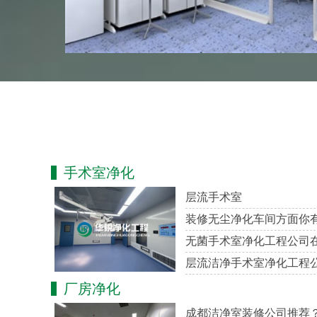
手术室净化
层流手术室
装修无尘净化车间方面你
无菌手术室净化工程公司
层流洁净手术室净化工程
厂房净化
成都洁净室装修公司推荐