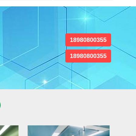
标准 / 检测
安全 / 快速
13年经验值得信赖
13年经验值得信赖
18980800355
18980800355
)