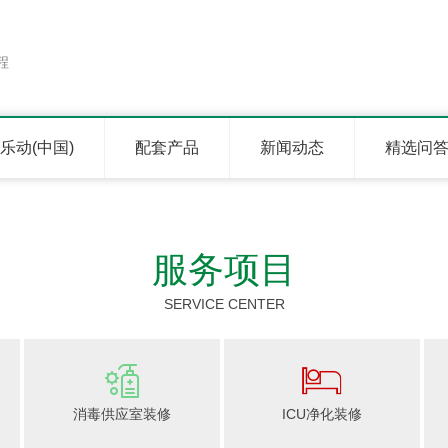
程
乐动(中国)
配套产品
新闻动态
精选问
服务项目
SERVICE CENTER
消毒供应室装修
ICU净化装修