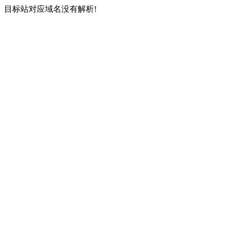
目标站对应域名没有解析!