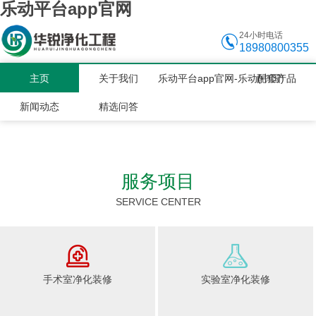
乐动平台app官网
24小时电话
18980800355
主页
关于我们
乐动平台app官网-乐动(中国)
配套产品
新闻动态
精选问答
服务项目
SERVICE CENTER
手术室净化装修
实验室净化装修