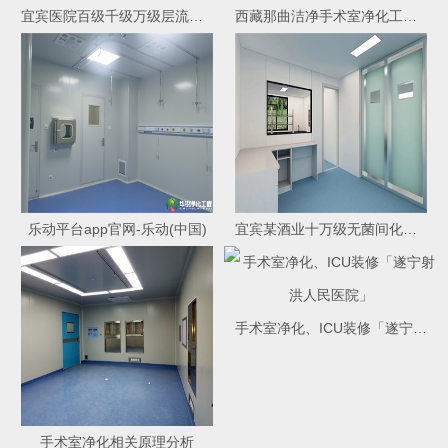
宜宾医院百级千级万级层流净化手术室装修施工竣工效果
西藏那曲洁净手术室净化工程装修进场施工
乐动平台app官网-乐动(中国)
宜宾某酒业十万级无菌间化验室签约进场施工
手术室净化、ICU装修「遂宁射洪人民医院」
手术室净化相关原理分析