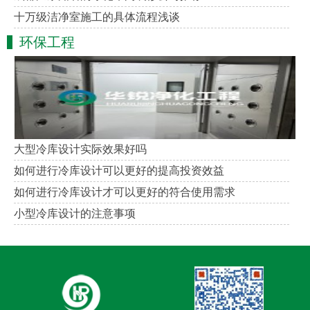
十万级洁净室施工的具体流程浅谈
环保工程
大型冷库设计实际效果好吗
如何进行冷库设计可以更好的提高投资效益
如何进行冷库设计才可以更好的符合使用需求
小型冷库设计的注意事项