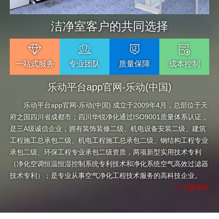
洁净室客户的共同选择
一站式服务
专业团队
质量保障
成本控制
乐动平台app官网-乐动(中国)
乐动平台app官网-乐动(中国) 成立于2009年4月，总部位于天
府之国四川省成都市；四川华锐净化通过ISO9001质量体系认证，
是三A级诚信企业，拥有装饰装修二级、机电设备安装二级、建筑
工程施工总承包二级、机电工程施工总承包二级、钢结构工程专业
承包二级、环保工程专业承包二级资质，两项新型实用技术专利
（净化空调恒温恒湿控制系统专利技术和净化系统空气高效过滤器
技术专利）；是专业从事空气净化工程技术服务的高科技企业。
>>了解更多