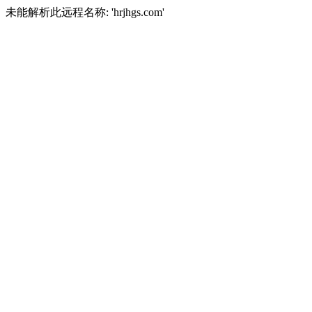
未能解析此远程名称: 'hrjhgs.com'