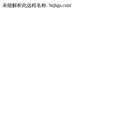
未能解析此远程名称: 'hrjhgs.com'