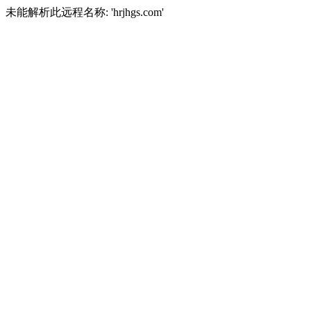
未能解析此远程名称: 'hrjhgs.com'