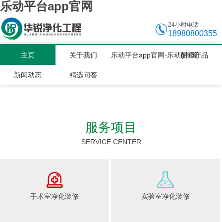
乐动平台app官网
24小时电话
18980800355
主页
关于我们
乐动平台app官网-乐动(中国)
配套产品
新闻动态
精选问答
服务项目
SERVICE CENTER
手术室净化装修
实验室净化装修