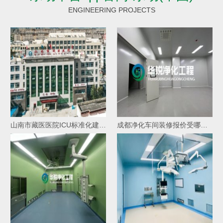
ENGINEERING PROJECTS
山南市藏医医院ICU标准化建设项目中标
成都净化车间装修报价受哪些因素影响价格