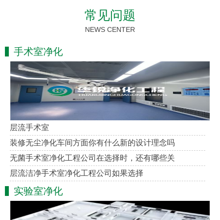
常见问题
NEWS CENTER
手术室净化
层流手术室
装修无尘净化车间方面你有什么新的设计理念吗
无菌手术室净化工程公司在选择时，还有哪些关
层流洁净手术室净化工程公司如果选择
实验室净化