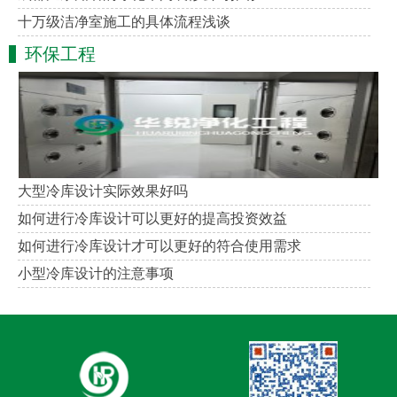
十万级洁净室施工的具体流程浅谈
环保工程
大型冷库设计实际效果好吗
如何进行冷库设计可以更好的提高投资效益
如何进行冷库设计才可以更好的符合使用需求
小型冷库设计的注意事项