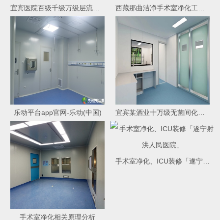
宜宾医院百级千级万级层流净化手术室装修施工竣工效果
西藏那曲洁净手术室净化工程装修进场施工
乐动平台app官网-乐动(中国)
宜宾某酒业十万级无菌间化验室签约进场施工
手术室净化、ICU装修「遂宁射洪人民医院」
手术室净化相关原理分析