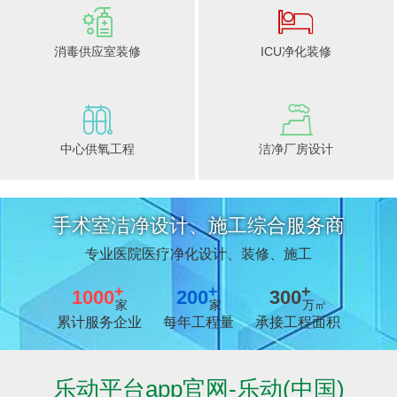
设计 / 施工
标准 / 检测
13年经验值得信赖
13年经验值得信赖
消毒供应室装修
ICU净化装修
安全 / 快速
设计 / 施工
13年经验值得信赖
13年经验值得信赖
中心供氧工程
洁净厂房设计
标准 / 检测
安全 / 快速
手术室洁净设计、施工综合服务商
13年经验值得信赖
13年经验值得信赖
专业医院医疗净化设计、装修、施工
+
+
+
1000
200
300
家
家
万㎡
累计服务企业
每年工程量
承接工程面积
乐动平台app官网-乐动(中国)