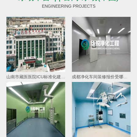
ENGINEERING PROJECTS
山南市藏医医院ICU标准化建设项目中标
成都净化车间装修报价受哪些因素影响价格