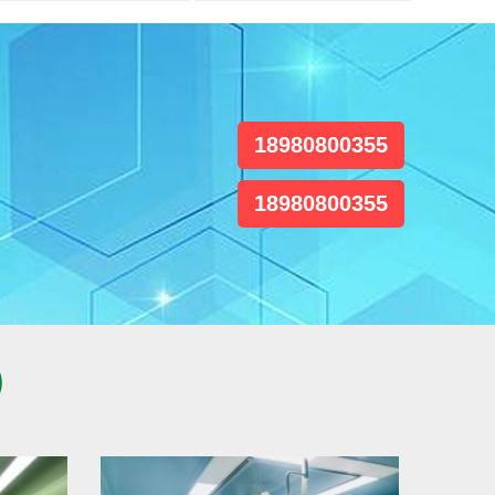
标准 / 检测
安全 / 快速
13年经验值得信赖
13年经验值得信赖
18980800355
18980800355
)