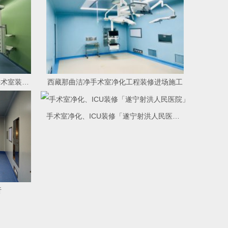
宜宾医院百级千级万级层流净化手术室装修施工竣工效果
西藏那曲洁净手术室净化工程装修进场施工
手术室净化、ICU装修「遂宁射洪人民医院」
析