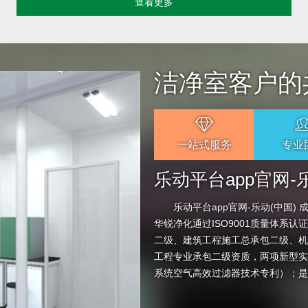
查看更多
洁净室客户的
一站式服务
专业
乐动平台app官网-
乐动平台app官网-乐动(中国)
华锐净化通过ISO9001质量体系
二级、建筑工程施工总承包二级、机
工程专业承包二级资质，两项新型实
系统空气高效过滤器技术专利）；是