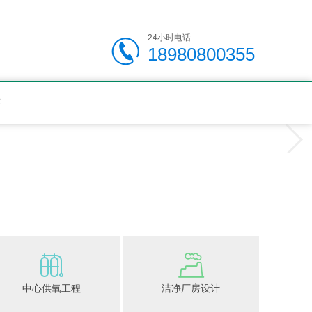
24小时电话
18980800355
答
中心供氧工程
洁净厂房设计