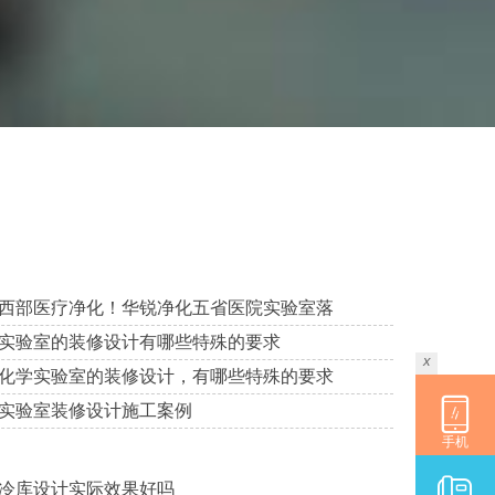
西部医疗净化！华锐净化五省医院实验室落
实验室的装修设计有哪些特殊的要求
x
化学实验室的装修设计，有哪些特殊的要求
实验室装修设计施工案例
手机
冷库设计实际效果好吗